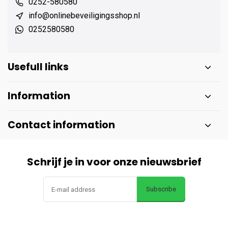
0252-580580
info@onlinebeveiligingsshop.nl
0252580580
Usefull links
Information
Contact information
Schrijf je in voor onze nieuwsbrief
Subscribe