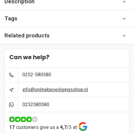
Description
Tags
Related products
Can we help?
0252-580580
info@onlinebeveiligingsshop.nl
0252580580
17
customers give us a
4,7
/
5
at