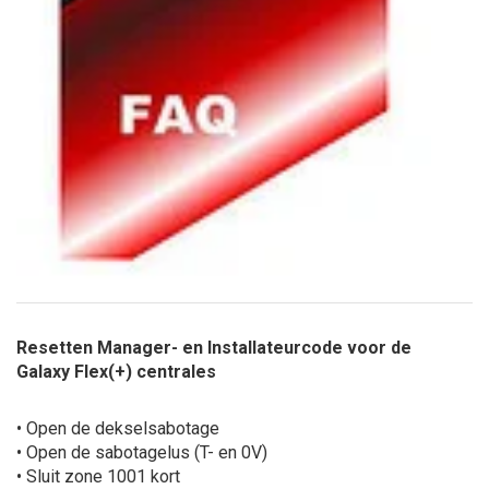
Resetten Manager- en Installateurcode voor de
Galaxy Flex(+) centrales
• Open de dekselsabotage
• Open de sabotagelus (T- en 0V)
• Sluit zone 1001 kort