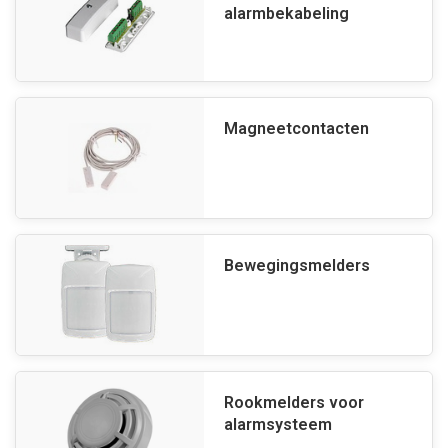
alarmbekabeling
Magneetcontacten
Bewegingsmelders
Rookmelders voor
alarmsysteem