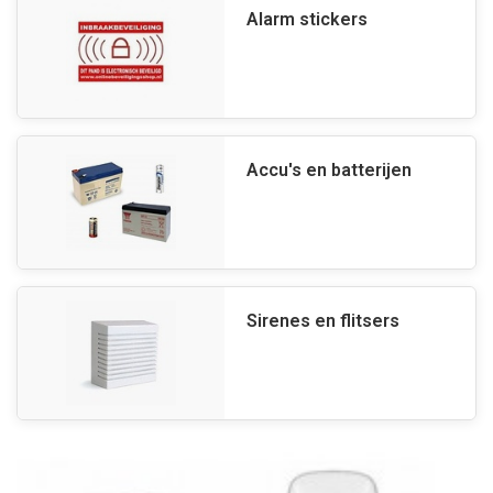
Alarm stickers
Accu's en batterijen
Sirenes en flitsers