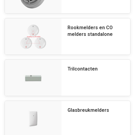
Rookmelders en CO
melders standalone
Trilcontacten
Glasbreukmelders