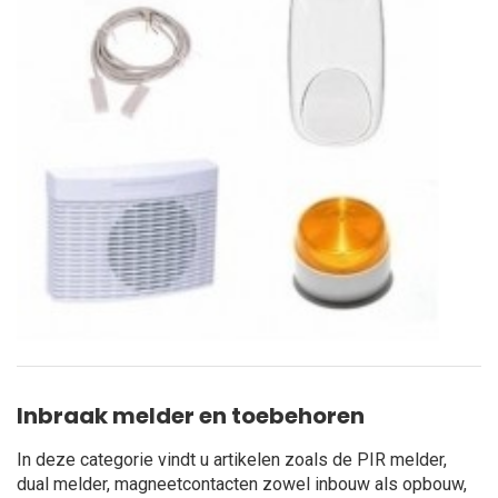
Inbraak melder en toebehoren
In deze categorie vindt u artikelen zoals de PIR melder,
dual melder, magneetcontacten zowel inbouw als opbouw,