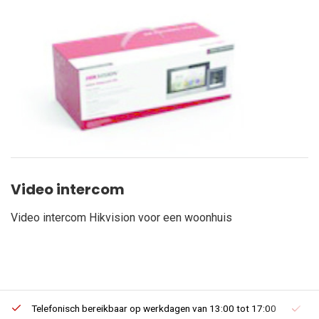
Video intercom
Video intercom Hikvision voor een woonhuis
Telefonisch bereikbaar op werkdagen van 13:00 tot 17:00
Ee