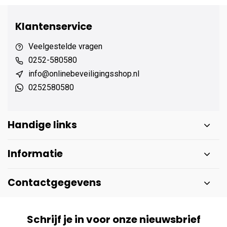
Klantenservice
Veelgestelde vragen
0252-580580
info@onlinebeveiligingsshop.nl
0252580580
Handige links
Informatie
Contactgegevens
Schrijf je in voor onze nieuwsbrief