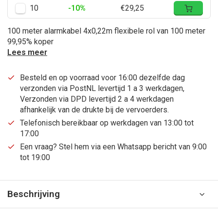
10
-10%
€29,25
100 meter alarmkabel 4x0,22m flexibele rol van 100 meter
99,95% koper
Lees meer
Besteld en op voorraad voor 16:00 dezelfde dag
verzonden via PostNL levertijd 1 a 3 werkdagen,
Verzonden via DPD levertijd 2 a 4 werkdagen
afhankelijk van de drukte bij de vervoerders.
Telefonisch bereikbaar op werkdagen van 13:00 tot
17:00
Een vraag? Stel hem via een Whatsapp bericht van 9:00
tot 19:00
Beschrijving