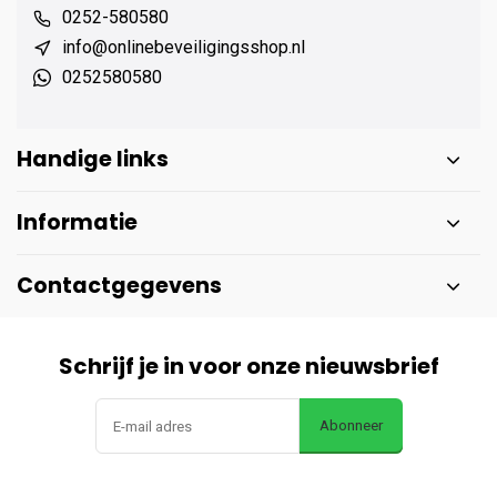
0252-580580
info@onlinebeveiligingsshop.nl
0252580580
Handige links
Informatie
Contactgegevens
Schrijf je in voor onze nieuwsbrief
Abonneer