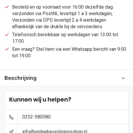
Besteld en op voorraad voor 16:00 dezelfde dag
verzonden via PostNL levertijd 1 a 3 werkdagen,
Verzonden via DPD levertijd 2 a 4 werkdagen
afhankelijk van de drukte bij de vervoerders.
Telefonisch bereikbaar op werkdagen van 13:00 tot
17:00
Een vraag? Stel hem via een Whatsapp bericht van 9:00
tot 19:00
Beschrijving
Kunnen wij u helpen?
0252-580580
info@onlinebeveiligingsshop.nl