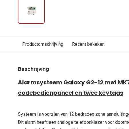
Productomschrijving
Recent bekeken
Beschrijving
Alarmsysteem Galaxy G2-12 met MK7
codebedienpaneel en twee keytags
Systeem is voorzien van 12 bedraden zone aansluiting
Dit alarm heeft een analoge telefoonkiezer voor doorm