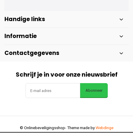
Handige links
Informatie
Contactgegevens
Schrijf je in voor onze nieuwsbrief
Abonneer
© Onlinebeveiligingsshop
- Theme made by
Webdinge