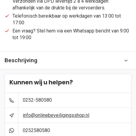
Verzonden via DPD levertijd 2 a 4 werkdagen
afhankelijk van de drukte bij de vervoerders.
Telefonisch bereikbaar op werkdagen van 13:00 tot
17:00
Een vraag? Stel hem via een Whatsapp bericht van 9:00
tot 19:00
Beschrijving
Kunnen wij u helpen?
0252-580580
info@onlinebeveiligingsshop.nl
0252580580