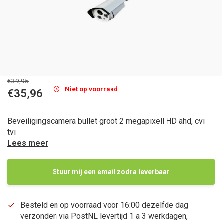
€39,95
Niet op voorraad
€35,96
Beveiligingscamera bullet groot 2 megapixell HD ahd, cvi
tvi
Lees meer
Stuur mij een email zodra leverbaar
Besteld en op voorraad voor 16:00 dezelfde dag
verzonden via PostNL levertijd 1 a 3 werkdagen,