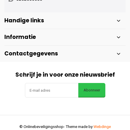
Handige links
Informatie
Contactgegevens
Schrijf je in voor onze nieuwsbrief
Abonneer
© Onlinebeveiligingsshop
- Theme made by
Webdinge