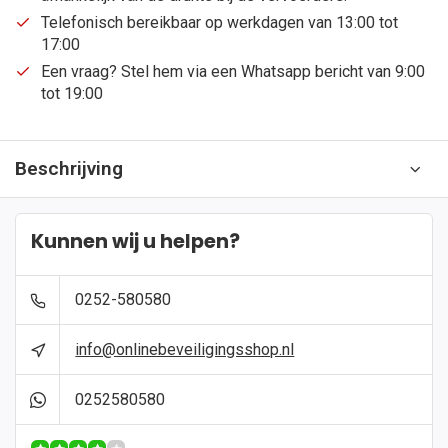
Telefonisch bereikbaar op werkdagen van 13:00 tot
17:00
Een vraag? Stel hem via een Whatsapp bericht van 9:00
tot 19:00
Beschrijving
Kunnen wij u helpen?
0252-580580
info@onlinebeveiligingsshop.nl
0252580580