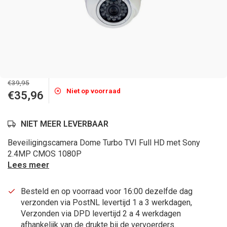
€39,95
Niet op voorraad
€35,96
NIET MEER LEVERBAAR
Beveiligingscamera Dome Turbo TVI Full HD met Sony
2.4MP CMOS 1080P
Lees meer
Besteld en op voorraad voor 16:00 dezelfde dag
verzonden via PostNL levertijd 1 a 3 werkdagen,
Verzonden via DPD levertijd 2 a 4 werkdagen
afhankelijk van de drukte bij de vervoerders.