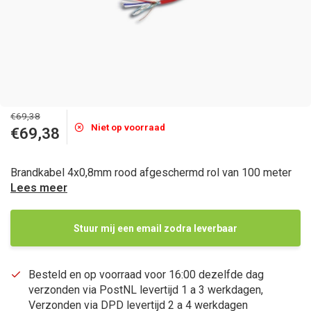
€69,38
Niet op voorraad
€69,38
Brandkabel 4x0,8mm rood afgeschermd rol van 100 meter
Lees meer
Stuur mij een email zodra leverbaar
Besteld en op voorraad voor 16:00 dezelfde dag
verzonden via PostNL levertijd 1 a 3 werkdagen,
Verzonden via DPD levertijd 2 a 4 werkdagen