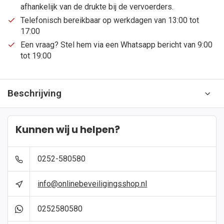
afhankelijk van de drukte bij de vervoerders.
Telefonisch bereikbaar op werkdagen van 13:00 tot
17:00
Een vraag? Stel hem via een Whatsapp bericht van 9:00
tot 19:00
Beschrijving
Kunnen wij u helpen?
0252-580580
info@onlinebeveiligingsshop.nl
0252580580