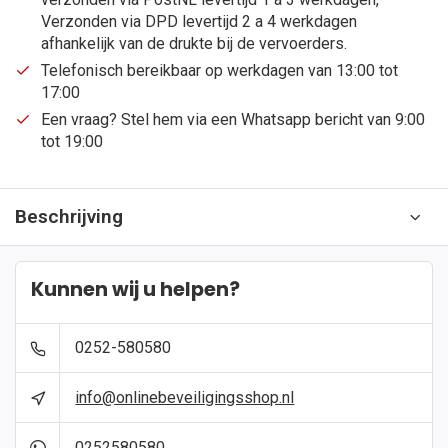
Verzonden via DPD levertijd 2 a 4 werkdagen
afhankelijk van de drukte bij de vervoerders.
Telefonisch bereikbaar op werkdagen van 13:00 tot
17:00
Een vraag? Stel hem via een Whatsapp bericht van 9:00
tot 19:00
Beschrijving
Kunnen wij u helpen?
0252-580580
info@onlinebeveiligingsshop.nl
0252580580