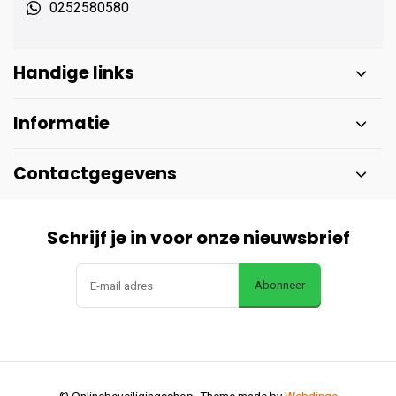
0252580580
Handige links
Informatie
Contactgegevens
Schrijf je in voor onze nieuwsbrief
Abonneer