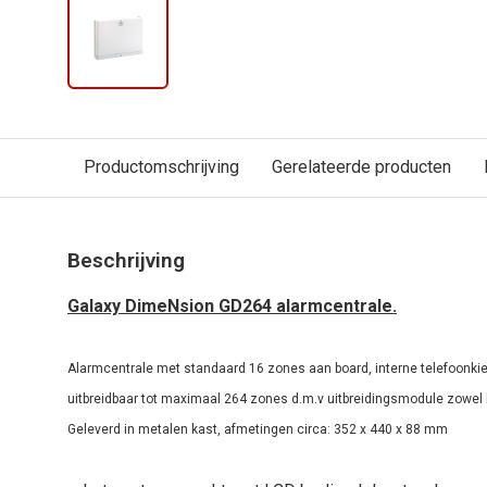
Productomschrijving
Gerelateerde producten
Beschrijving
Galaxy DimeNsion GD264 alarmcentrale.
Alarmcentrale met standaard 16 zones aan board, interne telefoonkiez
uitbreidbaar tot maximaal 264 zones d.m.v uitbreidingsmodule zowel 
Geleverd in metalen kast, afmetingen circa: 352 x 440 x 88 mm