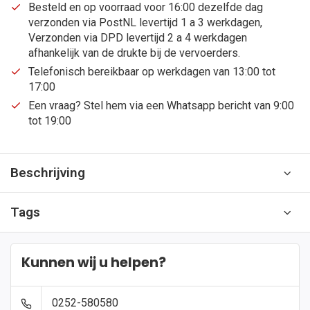
Besteld en op voorraad voor 16:00 dezelfde dag
verzonden via PostNL levertijd 1 a 3 werkdagen,
Verzonden via DPD levertijd 2 a 4 werkdagen
afhankelijk van de drukte bij de vervoerders.
Telefonisch bereikbaar op werkdagen van 13:00 tot
17:00
Een vraag? Stel hem via een Whatsapp bericht van 9:00
tot 19:00
Beschrijving
Tags
Kunnen wij u helpen?
0252-580580