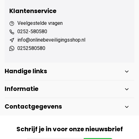
Klantenservice
Veelgestelde vragen
0252-580580
info@onlinebeveiligingsshop.nl
0252580580
Handige links
Informatie
Contactgegevens
Schrijf je in voor onze nieuwsbrief