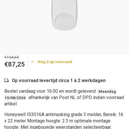
€124,65
Nog 2 op voorraad
€87,25
Op voorraad levertijd circa 1 à 2 werkdagen
Bestel vandaag voor 16:00 en wordt geleverd
Maandag
afhankelijk van Post NL of DPD indien voorraad
10/08/2026
artikel
Honeywell IS3016A antimasking grade 3 melder, Bereik: 16
x 22 meter Montage hoogte: 2.3 m optimale montage
hoogte. Met ingebouwde weerstanden selecteerbaar.