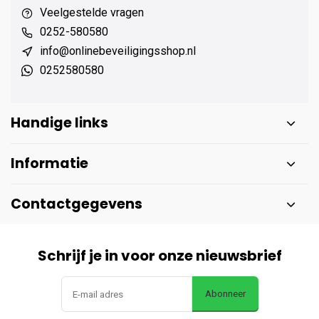
Veelgestelde vragen
0252-580580
info@onlinebeveiligingsshop.nl
0252580580
Handige links
Informatie
Contactgegevens
Schrijf je in voor onze nieuwsbrief
Abonneer