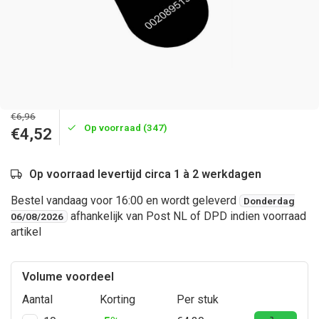
€6,96
Op voorraad (347)
€4,52
Op voorraad levertijd circa 1 à 2 werkdagen
Bestel vandaag voor 16:00 en wordt geleverd
Donderdag
afhankelijk van Post NL of DPD indien voorraad
06/08/2026
artikel
Volume voordeel
Aantal
Korting
Per stuk