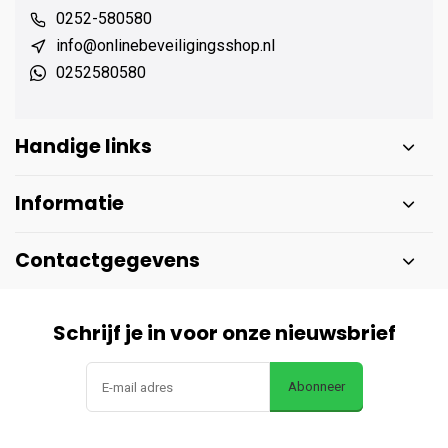
0252-580580
info@onlinebeveiligingsshop.nl
0252580580
Handige links
Informatie
Contactgegevens
Schrijf je in voor onze nieuwsbrief
Abonneer