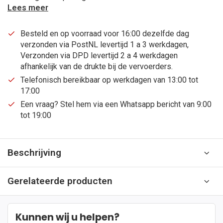
Lees meer
Besteld en op voorraad voor 16:00 dezelfde dag
verzonden via PostNL levertijd 1 a 3 werkdagen,
Verzonden via DPD levertijd 2 a 4 werkdagen
afhankelijk van de drukte bij de vervoerders.
Telefonisch bereikbaar op werkdagen van 13:00 tot
17:00
Een vraag? Stel hem via een Whatsapp bericht van 9:00
tot 19:00
Beschrijving
Gerelateerde producten
Kunnen wij u helpen?