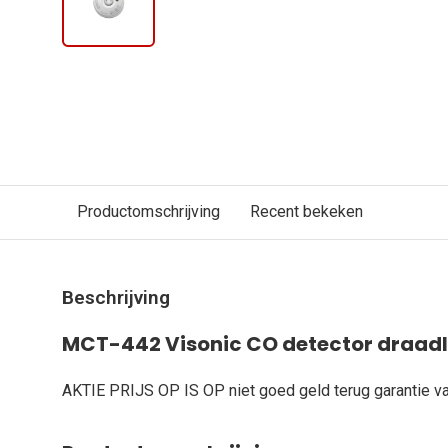
Productomschrijving
Recent bekeken
Beschrijving
MCT-442 Visonic CO detector draad
AKTIE PRIJS OP IS OP niet goed geld terug garantie 