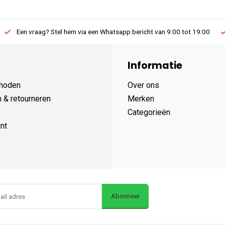
Een vraag? Stel hem via een Whatsapp bericht van 9:00 tot 19:00
Informatie
hoden
Over ons
 & retourneren
Merken
Categorieën
nt
Abonneer