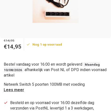
€14,95
Nog 1 op voorraad
€14,95
Bestel vandaag voor 16:00 en wordt geleverd
Maandag
afhankelijk van Post NL of DPD indien voorraad
10/08/2026
artikel
Netwerk Switch 5 poorten 100MB met voeding
Lees meer
Besteld en op voorraad voor 16:00 dezelfde dag
verzonden via PostNL levertijd 1 a 3 werkdagen,