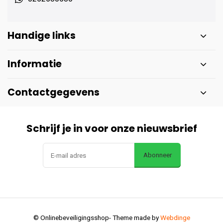
Handige links
Informatie
Contactgegevens
Schrijf je in voor onze nieuwsbrief
Abonneer
© Onlinebeveiligingsshop
- Theme made by
Webdinge