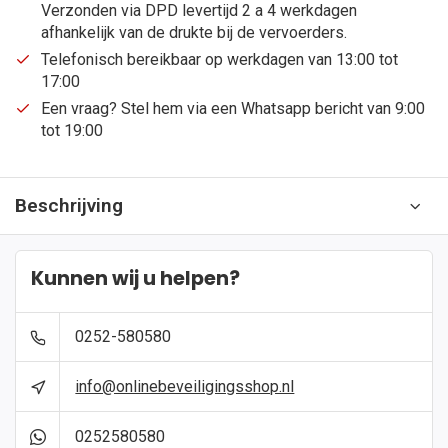
Verzonden via DPD levertijd 2 a 4 werkdagen
afhankelijk van de drukte bij de vervoerders.
Telefonisch bereikbaar op werkdagen van 13:00 tot
17:00
Een vraag? Stel hem via een Whatsapp bericht van 9:00
tot 19:00
Beschrijving
Kunnen wij u helpen?
0252-580580
info@onlinebeveiligingsshop.nl
0252580580