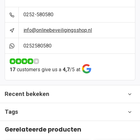
0252-580580
info@onlinebeveiligingsshop.nl
0252580580
17
customers give us a
4,7
/
5
at
Recent bekeken
Tags
Gerelateerde producten