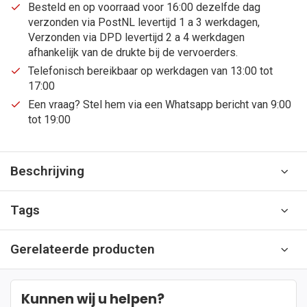
Besteld en op voorraad voor 16:00 dezelfde dag
verzonden via PostNL levertijd 1 a 3 werkdagen,
Verzonden via DPD levertijd 2 a 4 werkdagen
afhankelijk van de drukte bij de vervoerders.
Telefonisch bereikbaar op werkdagen van 13:00 tot
17:00
Een vraag? Stel hem via een Whatsapp bericht van 9:00
tot 19:00
Beschrijving
Tags
Gerelateerde producten
Kunnen wij u helpen?