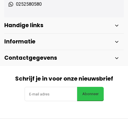
0252580580
Handige links
Informatie
Contactgegevens
Schrijf je in voor onze nieuwsbrief
Abonneer