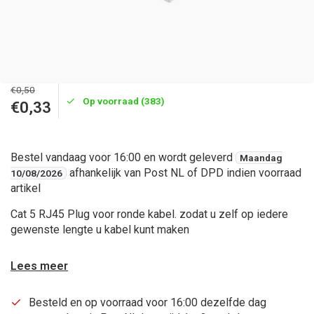
€0,50
Op voorraad (383)
€0,33
Bestel vandaag voor 16:00 en wordt geleverd
Maandag
afhankelijk van Post NL of DPD indien voorraad
10/08/2026
artikel
Cat 5 RJ45 Plug voor ronde kabel. zodat u zelf op iedere
gewenste lengte u kabel kunt maken
Lees meer
Besteld en op voorraad voor 16:00 dezelfde dag