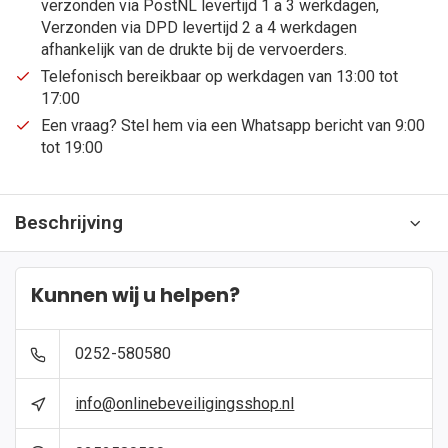
verzonden via PostNL levertijd 1 a 3 werkdagen,
Verzonden via DPD levertijd 2 a 4 werkdagen
afhankelijk van de drukte bij de vervoerders.
Telefonisch bereikbaar op werkdagen van 13:00 tot
17:00
Een vraag? Stel hem via een Whatsapp bericht van 9:00
tot 19:00
Beschrijving
Kunnen wij u helpen?
0252-580580
info@onlinebeveiligingsshop.nl