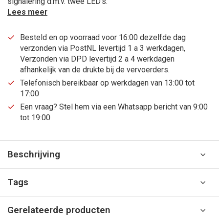
signalering d.m.v. twee LED’s.
Lees meer
Besteld en op voorraad voor 16:00 dezelfde dag
verzonden via PostNL levertijd 1 a 3 werkdagen,
Verzonden via DPD levertijd 2 a 4 werkdagen
afhankelijk van de drukte bij de vervoerders.
Telefonisch bereikbaar op werkdagen van 13:00 tot
17:00
Een vraag? Stel hem via een Whatsapp bericht van 9:00
tot 19:00
Beschrijving
Tags
Gerelateerde producten