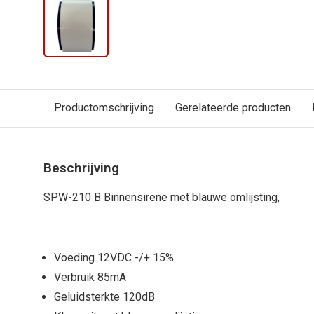
Productomschrijving
Gerelateerde producten
Beschrijving
SPW-210 B Binnensirene met blauwe omlijsting,
Voeding 12VDC -/+ 15%
Verbruik 85mA
Geluidsterkte 120dB