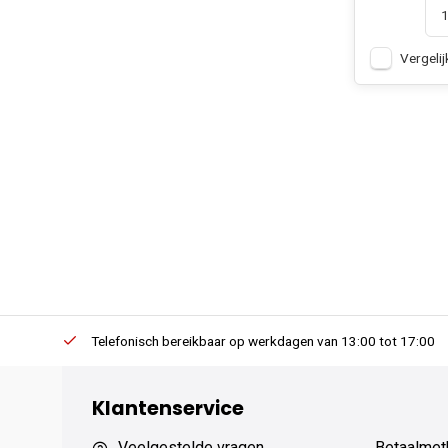
Vergelij
erders.
Telefonisch bereikbaar op werkdagen van 13:00 tot 17:00
Klantenservice
Veelgestelde vragen
Betaalmet