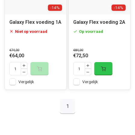
-14%
-14%
Galaxy Flex voeding 1A
Galaxy Flex voeding 2A
Niet op voorraad
Op voorraad
€74,00
€84,00
€64,00
€72,50
Vergelijk
Vergelijk
1