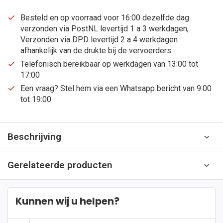
Besteld en op voorraad voor 16:00 dezelfde dag
verzonden via PostNL levertijd 1 a 3 werkdagen,
Verzonden via DPD levertijd 2 a 4 werkdagen
afhankelijk van de drukte bij de vervoerders.
Telefonisch bereikbaar op werkdagen van 13:00 tot
17:00
Een vraag? Stel hem via een Whatsapp bericht van 9:00
tot 19:00
Beschrijving
Gerelateerde producten
Kunnen wij u helpen?