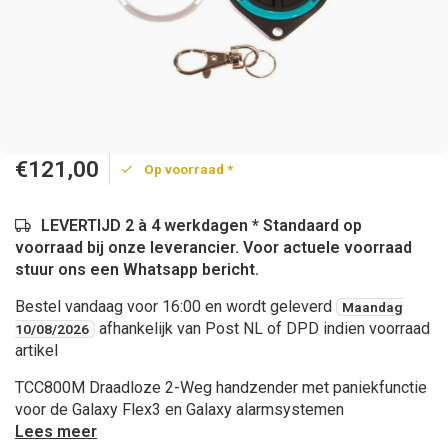
€121,00
Op voorraad *
LEVERTIJD 2 à 4 werkdagen * Standaard op
voorraad bij onze leverancier. Voor actuele voorraad
stuur ons een Whatsapp bericht.
Bestel vandaag voor 16:00 en wordt geleverd
Maandag
afhankelijk van Post NL of DPD indien voorraad
10/08/2026
artikel
TCC800M Draadloze 2-Weg handzender met paniekfunctie
voor de Galaxy Flex3 en Galaxy alarmsystemen
Lees meer