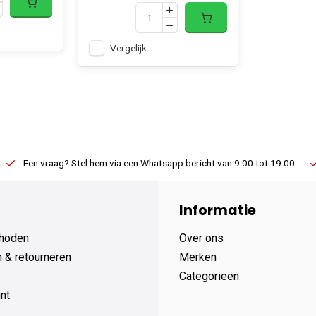
Vergelijk
Een vraag? Stel hem via een Whatsapp bericht van 9:00 tot 19:00
Informatie
hoden
Over ons
 & retourneren
Merken
Categorieën
nt