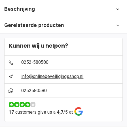
Beschrijving
Gerelateerde producten
Kunnen wij u helpen?
0252-580580
info@onlinebeveiligingsshop.nl
0252580580
17
customers give us a
4,7
/
5
at