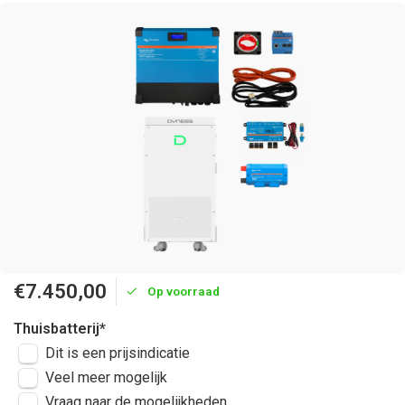
€7.450,00
Op voorraad
Thuisbatterij
*
Dit is een prijsindicatie
Veel meer mogelijk
Vraag naar de mogelijkheden