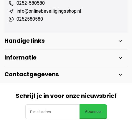
0252-580580
info@onlinebeveiligingsshop.nl
0252580580
Handige links
Informatie
Contactgegevens
Schrijf je in voor onze nieuwsbrief
Abonneer