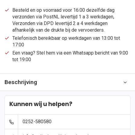
Besteld en op voorraad voor 16:00 dezelfde dag
verzonden via PostNL levertijd 1 a 3 werkdagen,
Verzonden via DPD levertijd 2 a 4 werkdagen
afhankelijk van de drukte bij de vervoerders.
Telefonisch bereikbaar op werkdagen van 13:00 tot
17:00
Een vraag? Stel hem via een Whatsapp bericht van 9:00
tot 19:00
Beschrijving
Kunnen wij u helpen?
0252-580580