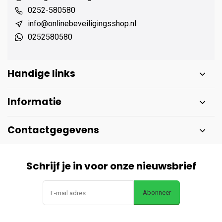
0252-580580
info@onlinebeveiligingsshop.nl
0252580580
Handige links
Informatie
Contactgegevens
Schrijf je in voor onze nieuwsbrief
Abonneer