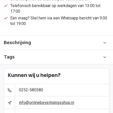
Telefonisch bereikbaar op werkdagen van 13:00 tot
17:00
Een vraag? Stel hem via een Whatsapp bericht van 9:00
tot 19:00
Beschrijving
Tags
Kunnen wij u helpen?
0252-580580
info@onlinebeveiligingsshop.nl