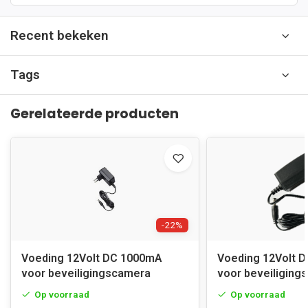
Recent bekeken
Tags
Gerelateerde producten
-22%
Voeding 12Volt DC 1000mA
Voeding 12Volt 
voor beveiligingscamera
voor beveiliging
Op voorraad
Op voorraad