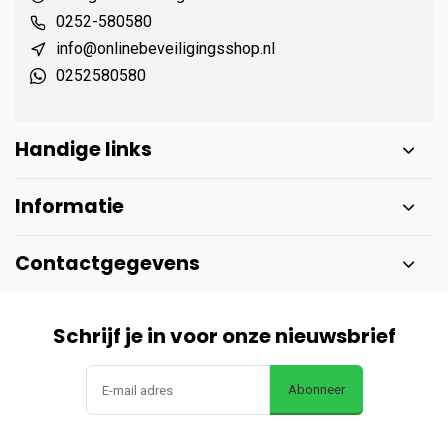
0252-580580
info@onlinebeveiligingsshop.nl
0252580580
Handige links
Informatie
Contactgegevens
Schrijf je in voor onze nieuwsbrief
Abonneer