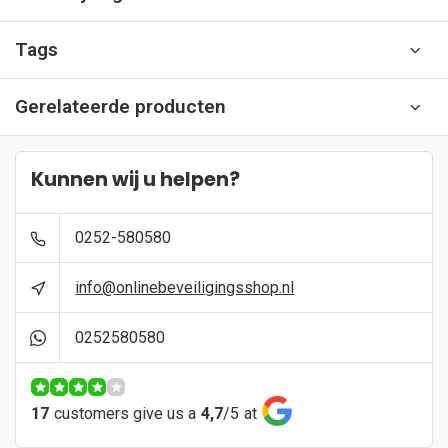
Tags
Gerelateerde producten
Kunnen wij u helpen?
0252-580580
info@onlinebeveiligingsshop.nl
0252580580
17
customers give us a
4,7
/
5
at