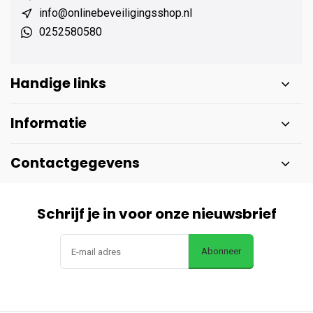
info@onlinebeveiligingsshop.nl
0252580580
Handige links
Informatie
Contactgegevens
Schrijf je in voor onze nieuwsbrief
Abonneer