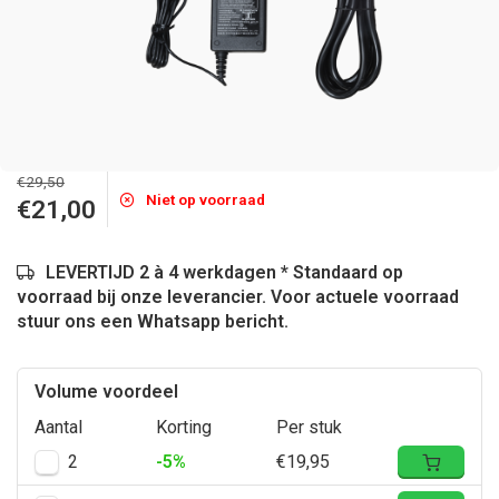
€29,50
Niet op voorraad
€21,00
LEVERTIJD 2 à 4 werkdagen * Standaard op
voorraad bij onze leverancier. Voor actuele voorraad
stuur ons een Whatsapp bericht.
Volume voordeel
Aantal
Korting
Per stuk
2
-5%
€19,95