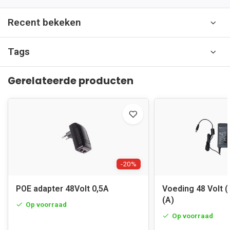
Recent bekeken
Tags
Gerelateerde producten
-20%
POE adapter 48Volt 0,5A
Voeding 48 Volt 
(A)
Op voorraad
Op voorraad