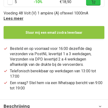
5
-10%
€18,90
Voeding 48 Volt (V) 1 ampère (A) oftewel 1000mA
Lees meer
Stuur mij een email zodra leverbaar
Besteld en op voorraad voor 16:00 dezelfde dag
verzonden via PostNL levertijd 1 a 3 werkdagen,
Verzonden via DPD levertijd 2 a 4 werkdagen
afhankelijk van de drukte bij de vervoerders.
Telefonisch bereikbaar op werkdagen van 13:00 tot
17:00
Een vraag? Stel hem via een Whatsapp bericht van 9:00
tot 19:00
Beschrijving