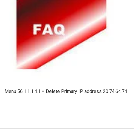
Menu 56.1.1.1.4.1 = Delete Primary IP address 20.74.64.74