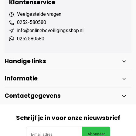
Klantenservice
Veelgestelde vragen
0252-580580
info@onlinebeveiligingsshop.nl
0252580580
Handige links
Informatie
Contactgegevens
Schrijf je in voor onze nieuwsbrief
Abonneer