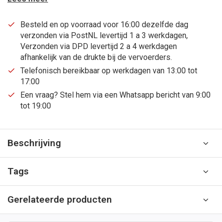
Besteld en op voorraad voor 16:00 dezelfde dag
verzonden via PostNL levertijd 1 a 3 werkdagen,
Verzonden via DPD levertijd 2 a 4 werkdagen
afhankelijk van de drukte bij de vervoerders.
Telefonisch bereikbaar op werkdagen van 13:00 tot
17:00
Een vraag? Stel hem via een Whatsapp bericht van 9:00
tot 19:00
Beschrijving
Tags
Gerelateerde producten