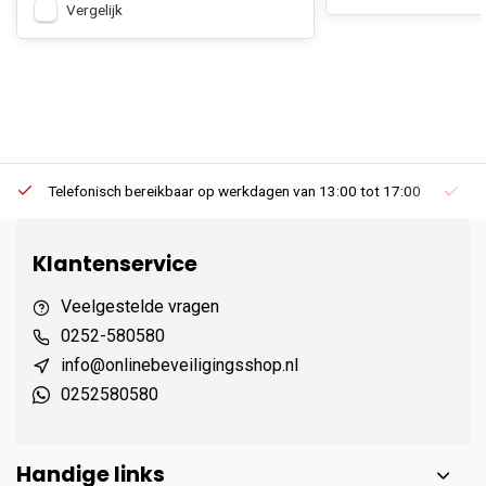
Vergelijk
Telefonisch bereikbaar op werkdagen van 13:00 tot 17:00
Ee
Klantenservice
Veelgestelde vragen
0252-580580
info@onlinebeveiligingsshop.nl
0252580580
Handige links