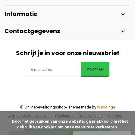
Informatie
Contactgegevens
Schrijf je in voor onze nieuwsbrief
Abonneer
© Onlinebeveiligingsshop
- Theme made by
Webdinge
Algemene voorwaarden
Disclaimer
Privacy Policy
Sitemap
      Door het gebruiken van onze website, ga je akkoord met het 
gebruik van cookies om onze website te verbeteren.
