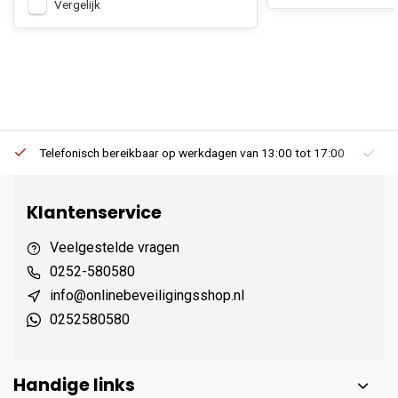
Vergelijk
Telefonisch bereikbaar op werkdagen van 13:00 tot 17:00
Ee
Klantenservice
Veelgestelde vragen
0252-580580
info@onlinebeveiligingsshop.nl
0252580580
Handige links