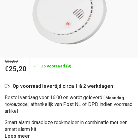
€36,00
Op voorraad (9)
€25,20
Op voorraad levertijd circa 1 à 2 werkdagen
Bestel vandaag voor 16:00 en wordt geleverd
Maandag
afhankelijk van Post NL of DPD indien voorraad
10/08/2026
artikel
Smart alarm draadloze rookmelder in combinatie met een
smart alarm kit
Lees meer