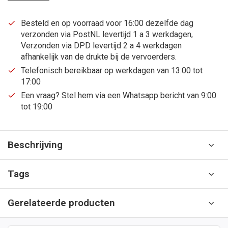
Besteld en op voorraad voor 16:00 dezelfde dag
verzonden via PostNL levertijd 1 a 3 werkdagen,
Verzonden via DPD levertijd 2 a 4 werkdagen
afhankelijk van de drukte bij de vervoerders.
Telefonisch bereikbaar op werkdagen van 13:00 tot
17:00
Een vraag? Stel hem via een Whatsapp bericht van 9:00
tot 19:00
Beschrijving
Tags
Gerelateerde producten