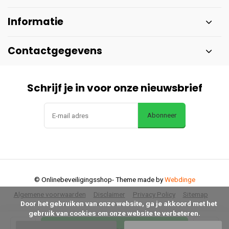
Informatie
Contactgegevens
Schrijf je in voor onze nieuwsbrief
Abonneer
© Onlinebeveiligingsshop
- Theme made by
Webdinge
Algemene voorwaarden
Disclaimer
Privacy Policy
Sitemap
      Door het gebruiken van onze website, ga je akkoord met het 
gebruik van cookies om onze website te verbeteren.
