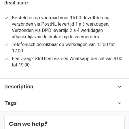
Read more
Besteld en op voorraad voor 16:00 dezelfde dag
verzonden via PostNL levertijd 1 a 3 werkdagen,
Verzonden via DPD levertijd 2 a 4 werkdagen
afhankelijk van de drukte bij de vervoerders.
Telefonisch bereikbaar op werkdagen van 13:00 tot
17:00
Een vraag? Stel hem via een Whatsapp bericht van 9:00
tot 19:00
Description
Tags
Can we help?