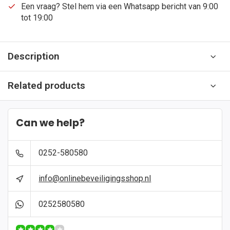
Een vraag? Stel hem via een Whatsapp bericht van 9:00
tot 19:00
Description
Related products
Can we help?
0252-580580
info@onlinebeveiligingsshop.nl
0252580580