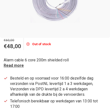
€60,00
Out of stock
€48,00
Alarm cable 6 core 200m shielded roll
Read more
Besteld en op voorraad voor 16:00 dezelfde dag
verzonden via PostNL levertijd 1 a 3 werkdagen,
Verzonden via DPD levertijd 2 a 4 werkdagen
afhankelijk van de drukte bij de vervoerders.
Telefonisch bereikbaar op werkdagen van 13:00 tot
17:00