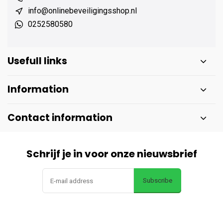
info@onlinebeveiligingsshop.nl
0252580580
Usefull links
Information
Contact information
Schrijf je in voor onze nieuwsbrief
Subscribe