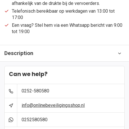
afhankelijk van de drukte bij de vervoerders.
Telefonisch bereikbaar op werkdagen van 13:00 tot
17:00
Een vraag? Stel hem via een Whatsapp bericht van 9:00
tot 19:00
Description
Can we help?
0252-580580
info@onlinebeveiligingsshop.nl
0252580580