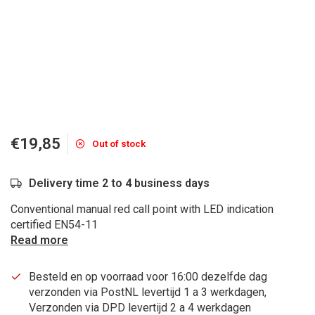
€19,85
Out of stock
Delivery time 2 to 4 business days
Conventional manual red call point with LED indication
certified EN54-11
Read more
Besteld en op voorraad voor 16:00 dezelfde dag
verzonden via PostNL levertijd 1 a 3 werkdagen,
Verzonden via DPD levertijd 2 a 4 werkdagen