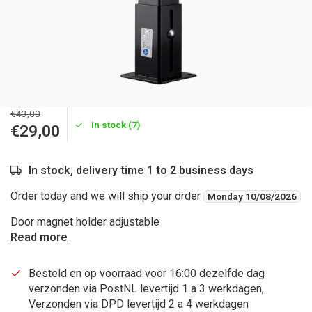
€43,00
In stock (7)
€29,00
In stock, delivery time 1 to 2 business days
Order today and we will ship your order
Monday 10/08/2026
Door magnet holder adjustable
Read more
Besteld en op voorraad voor 16:00 dezelfde dag
verzonden via PostNL levertijd 1 a 3 werkdagen,
Verzonden via DPD levertijd 2 a 4 werkdagen