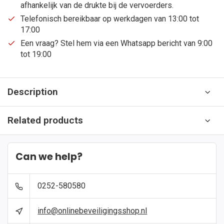
afhankelijk van de drukte bij de vervoerders.
Telefonisch bereikbaar op werkdagen van 13:00 tot
17:00
Een vraag? Stel hem via een Whatsapp bericht van 9:00
tot 19:00
Description
Related products
Can we help?
0252-580580
info@onlinebeveiligingsshop.nl