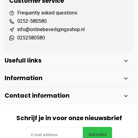
Customer service
Frequently asked questions
0252-580580
info@onlinebeveiligingsshop.nl
0252580580
Usefull links
Information
Contact information
Schrijf je in voor onze nieuwsbrief
Subscribe