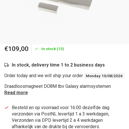
€109,00
In stock (13)
In stock, delivery time 1 to 2 business days
Order today and we will ship your order
Monday 10/08/2026
Draadloosmagneet DO8M tbv Galaxy alarmsystemen
Read more
Besteld en op voorraad voor 16:00 dezelfde dag
verzonden via PostNL levertijd 1 a 3 werkdagen,
Verzonden via DPD levertijd 2 a 4 werkdagen
afhankelijk van de drukte bij de vervoerders.