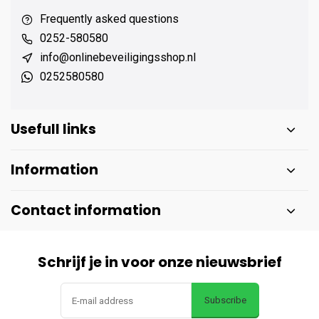
Frequently asked questions
0252-580580
info@onlinebeveiligingsshop.nl
0252580580
Usefull links
Information
Contact information
Schrijf je in voor onze nieuwsbrief
Subscribe