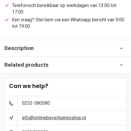
Telefonisch bereikbaar op werkdagen van 13:00 tot
17:00
Een vraag? Stel hem via een Whatsapp bericht van 9:00
tot 19:00
Description
Related products
Can we help?
0252-580580
info@onlinebeveiligingsshop.nl