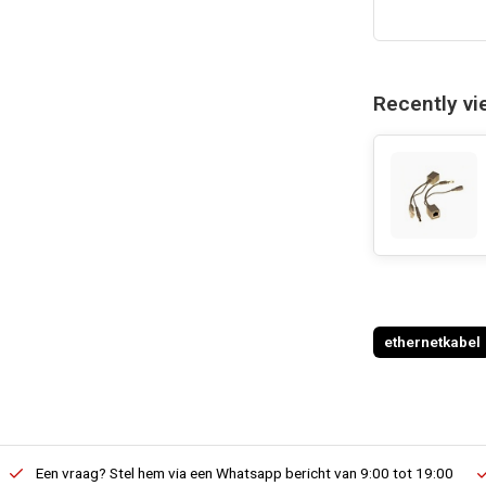
Recently v
ethernetkabel
Een vraag? Stel hem via een Whatsapp bericht van 9:00 tot 19:00