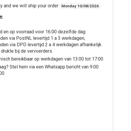
y and we will ship your order
Monday 10/08/2026
e
d en op voorraad voor 16:00 dezelfde dag
den via PostNL levertijd 1 a 3 werkdagen,
den via DPD levertijd 2 a 4 werkdagen afhankelijk
 drukte bij de vervoerders.
nisch bereikbaar op werkdagen van 13:00 tot 17:00
aag? Stel hem via een Whatsapp bericht van 9:00
:00