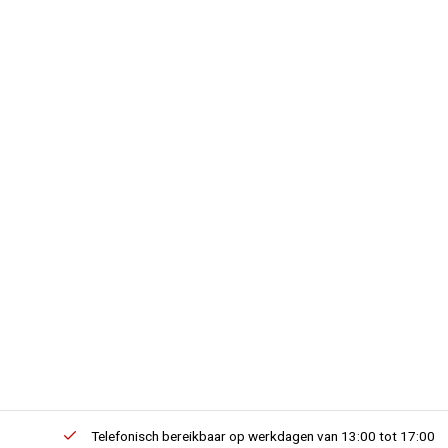
erders.
Telefonisch bereikbaar op werkdagen van 13:00 tot 17:00