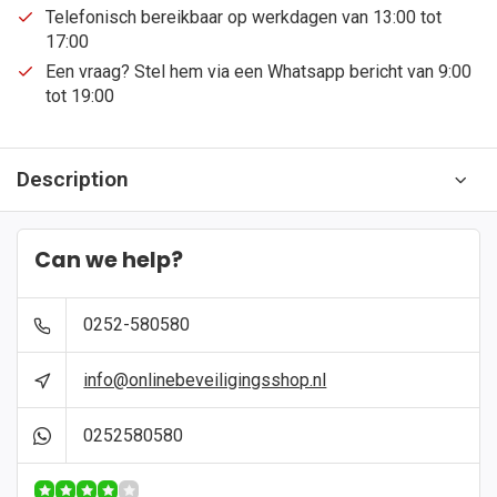
Telefonisch bereikbaar op werkdagen van 13:00 tot
17:00
Een vraag? Stel hem via een Whatsapp bericht van 9:00
tot 19:00
Description
Can we help?
0252-580580
info@onlinebeveiligingsshop.nl
0252580580