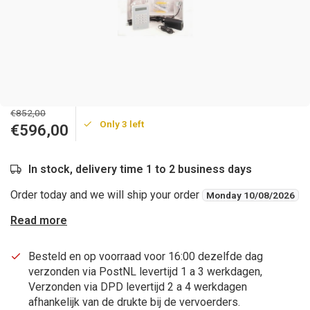
€852,00
Only 3 left
€596,00
In stock, delivery time 1 to 2 business days
Order today and we will ship your order
Monday 10/08/2026
Read more
Besteld en op voorraad voor 16:00 dezelfde dag
verzonden via PostNL levertijd 1 a 3 werkdagen,
Verzonden via DPD levertijd 2 a 4 werkdagen
afhankelijk van de drukte bij de vervoerders.