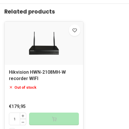
Related products
Hikvision HWN-2108MH-W
recorder WIFI
Out of stock
€179,95