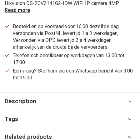
Hikvision DS-2CV2141G2-IDW WIFI IP camera 4MP
Read more
Besteld en op voorraad voor 16:00 dezelfde dag
verzonden via PostNL levertijd 1 a 3 werkdagen,
Verzonden via DPD levertijd 2 a 4 werkdagen
afhankelijk van de drukte bij de vervoerders.
Telefonisch bereikbaar op werkdagen van 13:00 tot
17:00
Een vraag? Stel hem via een Whatsapp bericht van 9:00
tot 19:00
Description
Tags
Related products