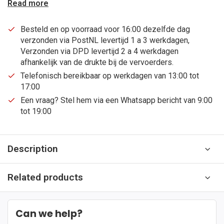
Read more
Besteld en op voorraad voor 16:00 dezelfde dag
verzonden via PostNL levertijd 1 a 3 werkdagen,
Verzonden via DPD levertijd 2 a 4 werkdagen
afhankelijk van de drukte bij de vervoerders.
Telefonisch bereikbaar op werkdagen van 13:00 tot
17:00
Een vraag? Stel hem via een Whatsapp bericht van 9:00
tot 19:00
Description
Related products
Can we help?