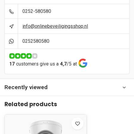
0252-580580
info@onlinebeveiligingsshop.nl
0252580580
17
customers give us a
4,7
/
5
at
Recently viewed
Related products