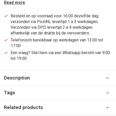
Read more
Besteld en op voorraad voor 16:00 dezelfde dag
verzonden via PostNL levertijd 1 a 3 werkdagen,
Verzonden via DPD levertijd 2 a 4 werkdagen
afhankelijk van de drukte bij de vervoerders.
Telefonisch bereikbaar op werkdagen van 13:00 tot
17:00
Een vraag? Stel hem via een Whatsapp bericht van 9:00
tot 19:00
Description
Tags
Related products