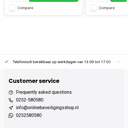
Compare
Compare
Telefonisch bereikbaar op werkdagen van 13:00 tot 17:00
Ee
Customer service
Frequently asked questions
0252-580580
info@onlinebeveiligingsshop.nl
0252580580