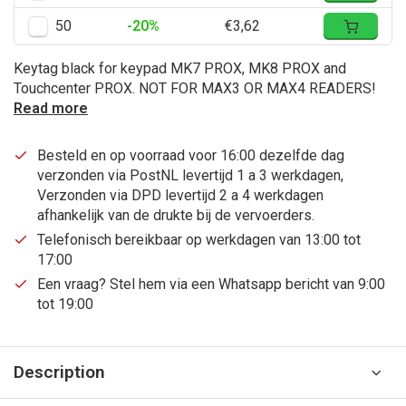
50
-20%
€3,62
Keytag black for keypad MK7 PROX, MK8 PROX and
Touchcenter PROX. NOT FOR MAX3 OR MAX4 READERS!
Read more
Besteld en op voorraad voor 16:00 dezelfde dag
verzonden via PostNL levertijd 1 a 3 werkdagen,
Verzonden via DPD levertijd 2 a 4 werkdagen
afhankelijk van de drukte bij de vervoerders.
Telefonisch bereikbaar op werkdagen van 13:00 tot
17:00
Een vraag? Stel hem via een Whatsapp bericht van 9:00
tot 19:00
Description