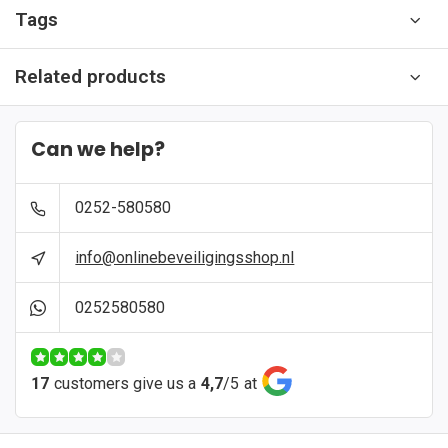
Tags
Related products
Can we help?
0252-580580
info@onlinebeveiligingsshop.nl
0252580580
17
customers give us a
4,7
/
5
at