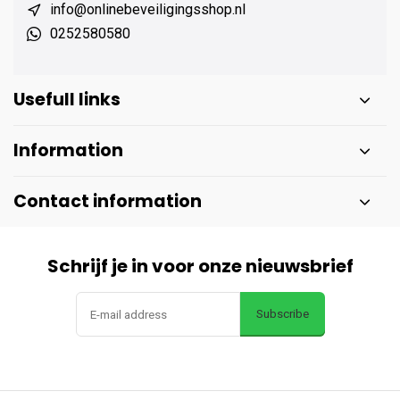
info@onlinebeveiligingsshop.nl
0252580580
Usefull links
Information
Contact information
Schrijf je in voor onze nieuwsbrief
Subscribe