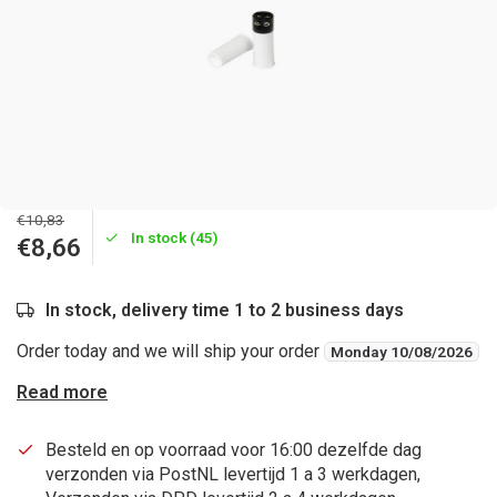
€10,83
In stock (45)
€8,66
In stock, delivery time 1 to 2 business days
Order today and we will ship your order
Monday 10/08/2026
Read more
Besteld en op voorraad voor 16:00 dezelfde dag
verzonden via PostNL levertijd 1 a 3 werkdagen,