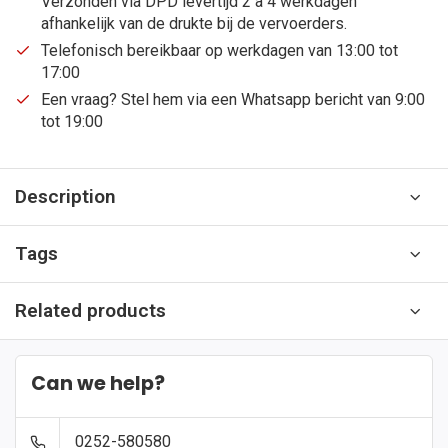
Verzonden via DPD levertijd 2 a 4 werkdagen
afhankelijk van de drukte bij de vervoerders.
Telefonisch bereikbaar op werkdagen van 13:00 tot
17:00
Een vraag? Stel hem via een Whatsapp bericht van 9:00
tot 19:00
Description
Tags
Related products
Can we help?
0252-580580