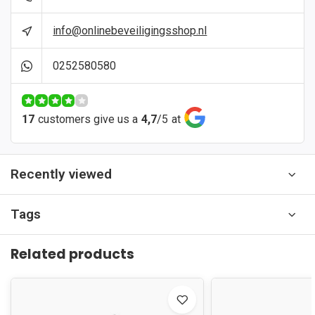
info@onlinebeveiligingsshop.nl
0252580580
17
customers give us a
4,7
/
5
at
Recently viewed
Tags
Related products