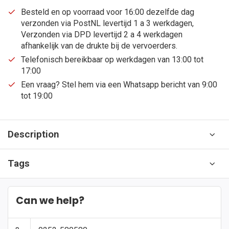
Besteld en op voorraad voor 16:00 dezelfde dag
verzonden via PostNL levertijd 1 a 3 werkdagen,
Verzonden via DPD levertijd 2 a 4 werkdagen
afhankelijk van de drukte bij de vervoerders.
Telefonisch bereikbaar op werkdagen van 13:00 tot
17:00
Een vraag? Stel hem via een Whatsapp bericht van 9:00
tot 19:00
Description
Tags
Can we help?